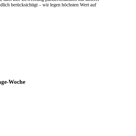
lich berücksichtigt – wir legen höchsten Wert auf
Tage-Woche