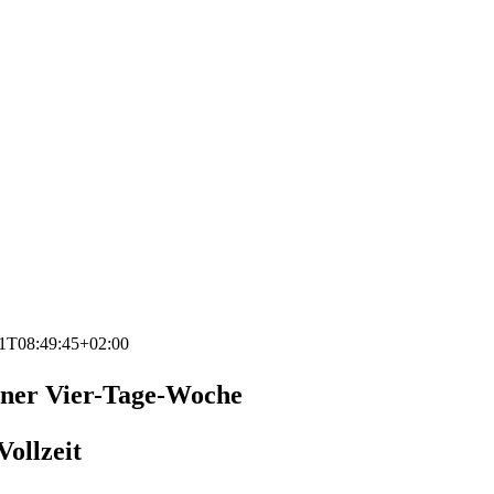
1T08:49:45+02:00
einer Vier-Tage-Woche
Vollzeit