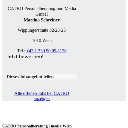
CATRO Personalberatung und Media
GmbH
Martina Schreiner
Wipplingerstraße 32/23-25
1010 Wien
Tel.:
+43 1 230 90 09-1170
Jetzt bewerben!
Dieses Jobangebot teilen
Alle offenen Jobs bei CATRO
anzeigen
CATRO personalberatung | media
Wien