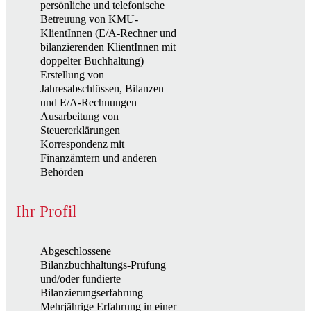
persönliche und telefonische
Betreuung von KMU-
KlientInnen (E/A-Rechner und
bilanzierenden KlientInnen mit
doppelter Buchhaltung)
Erstellung von
Jahresabschlüssen, Bilanzen
und E/A-Rechnungen
Ausarbeitung von
Steuererklärungen
Korrespondenz mit
Finanzämtern und anderen
Behörden
Ihr Profil
Abgeschlossene
Bilanzbuchhaltungs-Prüfung
und/oder fundierte
Bilanzierungserfahrung
Mehrjährige Erfahrung in einer