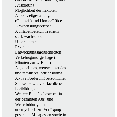
Ausbildung
Möglichkeit der flexiblen
Arbeitszeitgestaltung
(Gleitzeit) und Home-Office
Abwechslungsreicher
Aufgabenbereich in einem
stark wachsenden
Unternehmen
Exzellente
Entwicklungsmöglichkeiten
Verkehrsgünstige Lage (5
Minuten zur U-Bahn)
Angenehmes, wertschätzendes
und familiäres Betriebsklima
Aktive Förderung persönlicher
Stärken sowie von fachlichen
Fortbildungen
Weitere Benefits bestehen in
der bezahlten Aus- und
Weiterbildung, im
unentgeltlich zur Verfügung
gestellten Mittagessen sowie in