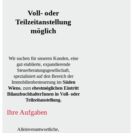
Voll- oder
Teilzeitanstellung
möglich
Wir suchen für unseren Kunden, eine
gut etablierte, expandierende
Steuerberatungsgesellschaft,
spezialisiert auf den Bereich der
Immobilienbesteuerung im
Süden
Wiens
, zum
ehestmöglichen Eintritt
BilanzbuchhalterInnen in Voll- oder
Teilzeitanstellung.
Ihre Aufgaben
Alleinverantwortliche,