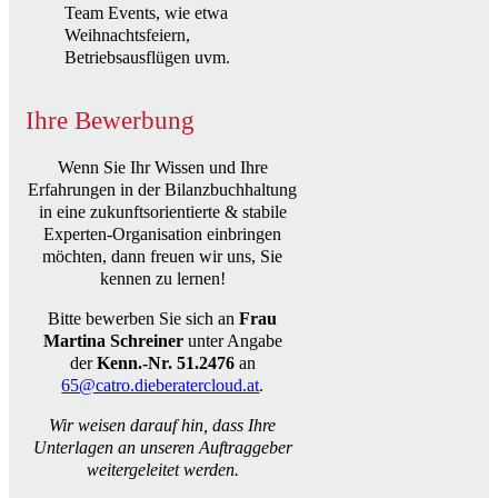
Team Events, wie etwa
Weihnachtsfeiern,
Betriebsausflügen uvm.
Ihre Bewerbung
Wenn Sie Ihr Wissen und Ihre
Erfahrungen in der Bilanzbuchhaltung
in eine zukunftsorientierte & stabile
Experten-Organisation einbringen
möchten, dann freuen wir uns, Sie
kennen zu lernen!
Bitte bewerben Sie sich an
Frau
Martina Schreiner
unter Angabe
der
Kenn.-Nr. 51.2476
an
65@catro.dieberatercloud.at
.
Wir weisen darauf hin, dass Ihre
Unterlagen an unseren Auftraggeber
weitergeleitet werden.