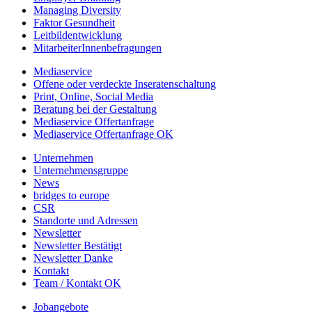
Managing Diversity
Faktor Gesundheit
Leitbildentwicklung
MitarbeiterInnenbefragungen
Mediaservice
Offene oder verdeckte Inseratenschaltung
Print, Online, Social Media
Beratung bei der Gestaltung
Mediaservice Offertanfrage
Mediaservice Offertanfrage OK
Unternehmen
Unternehmensgruppe
News
bridges to europe
CSR
Standorte und Adressen
Newsletter
Newsletter Bestätigt
Newsletter Danke
Kontakt
Team / Kontakt OK
Jobangebote